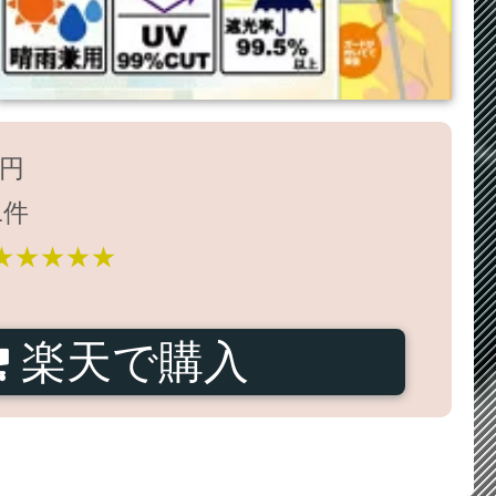
4円
1件
★★★★★
楽天で購入