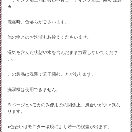
★
洗濯時、色落ちがございます。
他の物とのお洗濯もお控えくださいませ。
湿気を含んだ状態や水を含んだまま放置しないでくださ
い。
この製品は洗濯で若干縮むことがあります。
洗濯機は使用できません。
※ベージュ×モカのみ使用糸の関係上、風合いが少々異な
ります。
●色合いはモニター環境により若干の誤差が出ます。