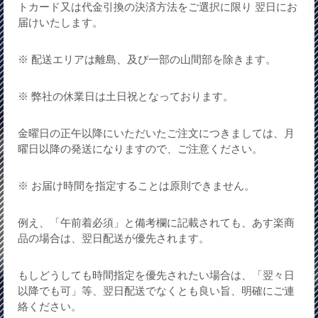
トカード又は代金引換の決済方法をご選択に限り 翌日にお
届けいたします。
※ 配送エリアは離島、及び一部の山間部を除きます。
※ 弊社の休業日は土日祝となっております。
金曜日の正午以降にいただいたご注文につきましては、月
曜日以降の発送になりますので、ご注意ください。
※ お届け時間を指定することは原則できません。
例え、「午前着必須」と備考欄に記載されても、あす楽商
品の場合は、翌日配送が優先されます。
もしどうしても時間指定を優先されたい場合は、「翌々日
以降でも可」等、翌日配送でなくとも良い旨、明確にご連
絡ください。