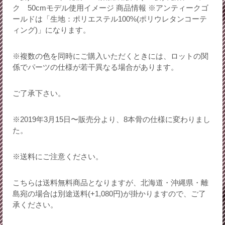
ク 50cmモデル使用イメージ 商品情報 ※アンティークゴ
ールドは「生地：ポリエステル100%(ポリウレタンコーテ
ィング)」になります。
※複数の色を同時にご購入いただくときには、ロットの関
係でパーツの仕様が若干異なる場合があります。
ご了承下さい。
※2019年3月15日〜販売分より、8本骨の仕様に変わりまし
た。
※送料にご注意ください。
こちらは送料無料商品となりますが、北海道・沖縄県・離
島宛の場合は別途送料(+1,080円)が掛かりますので、ご了
承ください。