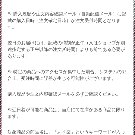
※ 購入履歴や注文内容確認メール（自動配信メール）に記
載の購入日時（注文確定日時）が注文受付時間となりま
す。
翌日のお届けには、記載の時刻が正午（又はショップが別
途指定する正午以降の注文〆時間）よりも前である必要が
あります。
※ 特定の商品へのアクセスが集中した場合、システムの都
合上、受注時間に誤差が生じる可能性がございます。
購入履歴や注文内容確認メールを必ずご確認ください。
※翌日着が可能な商品は、当店にて在庫がある商品に限り
ます。
対象商品の商品名に、「あす楽」というキーワードが入っ