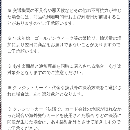
※ 交通機関の不具合や悪天候などその他の不可抗力が生じ
た場合には、商品の到着時間帯および到着日が前後するこ
とがありますのでご了承願います。
※ 年末年始、ゴールデンウィーク等の繁忙期、輸送量の増
加により翌日に商品をお届けできないことがありますので
ご了承願います。
※ あす楽商品と通常商品を同時に購入される場合、あす楽
対象外となりますのでご注意ください。
※ クレジットカード・代金引換以外の決済方法をご選択さ
れた場合は、あす楽対象外となります。
※ クレジットカード決済で、カード会社の承認が取れなか
った場合や海外発行カードを使用された場合 などの決済に
問題が生じた場合は、あす楽対象外とさせて頂きますので
ご了承ください。