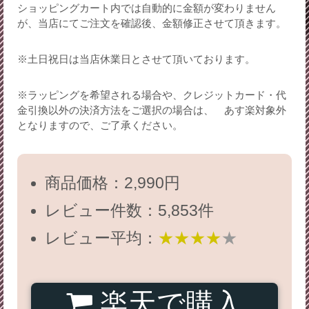
ショッピングカート内では自動的に金額が変わりません
が、当店にてご注文を確認後、金額修正させて頂きます。
※土日祝日は当店休業日とさせて頂いております。
※ラッピングを希望される場合や、クレジットカード・代
金引換以外の決済方法をご選択の場合は、 あす楽対象外
となりますので、ご了承ください。
商品価格：2,990円
レビュー件数：5,853件
レビュー平均：
★★★★
★
楽天で購入