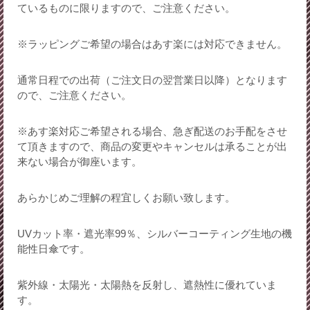
ているものに限りますので、ご注意ください。
※ラッピングご希望の場合はあす楽には対応できません。
通常日程での出荷（ご注文日の翌営業日以降）となります
ので、ご注意ください。
※あす楽対応ご希望される場合、急ぎ配送のお手配をさせ
て頂きますので、商品の変更やキャンセルは承ることが出
来ない場合が御座います。
あらかじめご理解の程宜しくお願い致します。
UVカット率・遮光率99％、シルバーコーティング生地の機
能性日傘です。
紫外線・太陽光・太陽熱を反射し、遮熱性に優れていま
す。