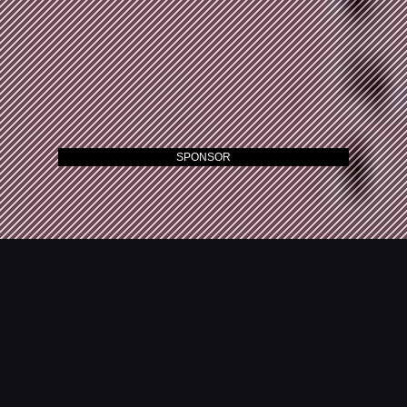
SPONSOR