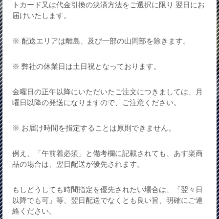
トカード又は代金引換の決済方法をご選択に限り 翌日にお
届けいたします。
※ 配送エリアは離島、及び一部の山間部を除きます。
※ 弊社の休業日は土日祝となっております。
金曜日の正午以降にいただいたご注文につきましては、月
曜日以降の発送になりますので、ご注意ください。
※ お届け時間を指定することは原則できません。
例え、「午前着必須」と備考欄に記載されても、あす楽商
品の場合は、翌日配送が優先されます。
もしどうしても時間指定を優先されたい場合は、「翌々日
以降でも可」等、翌日配送でなくとも良い旨、明確にご連
絡ください。