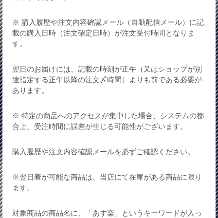
※ 購入履歴や注文内容確認メール（自動配信メール）に記
載の購入日時（注文確定日時）が注文受付時間となりま
す。
翌日のお届けには、記載の時刻が正午（又はショップが別
途指定する正午以降の注文〆時間）よりも前である必要が
あります。
※ 特定の商品へのアクセスが集中した場合、システムの都
合上、受注時間に誤差が生じる可能性がございます。
購入履歴や注文内容確認メールを必ずご確認ください。
※翌日着が可能な商品は、当店にて在庫がある商品に限り
ます。
対象商品の商品名に、「あす楽」というキーワードが入っ