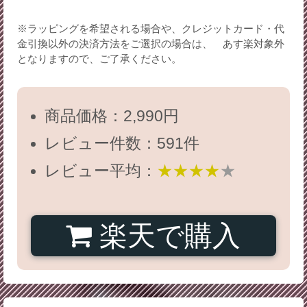
※ラッピングを希望される場合や、クレジットカード・代
金引換以外の決済方法をご選択の場合は、 あす楽対象外
となりますので、ご了承ください。
商品価格：2,990円
レビュー件数：591件
レビュー平均：
★★★★
★
楽天で購入