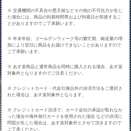
※ 交通機関の不具合や悪天候などその他の不可抗力が生じ
た場合には、商品の到着時間帯および到着日が前後するこ
とがありますのでご了承願います。
※ 年末年始、ゴールデンウィーク等の繁忙期、輸送量の増
加により翌日に商品をお届けできないことがありますので
ご了承願います。
※ あす楽商品と通常商品を同時に購入される場合、あす楽
対象外となりますのでご注意ください。
※ クレジットカード・代金引換以外の決済方法をご選択さ
れた場合は、あす楽対象外となります。
※ クレジットカード決済で、カード会社の承認が取れなか
った場合や海外発行カードを使用された場合 などの決済に
問題が生じた場合は、あす楽対象外とさせて頂きますので
ご了承ください。