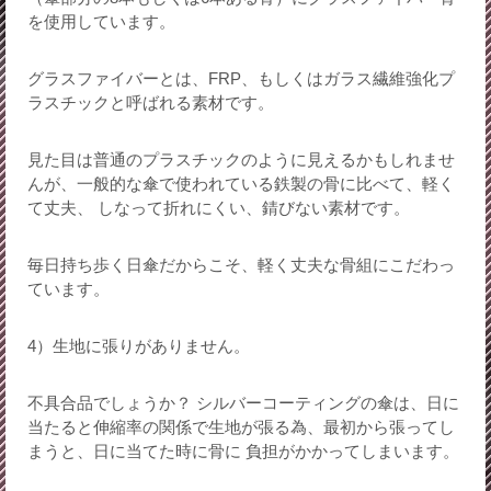
を使用しています。
グラスファイバーとは、FRP、もしくはガラス繊維強化プ
ラスチックと呼ばれる素材です。
見た目は普通のプラスチックのように見えるかもしれませ
んが、一般的な傘で使われている鉄製の骨に比べて、軽く
て丈夫、 しなって折れにくい、錆びない素材です。
毎日持ち歩く日傘だからこそ、軽く丈夫な骨組にこだわっ
ています。
4）生地に張りがありません。
不具合品でしょうか？ シルバーコーティングの傘は、日に
当たると伸縮率の関係で生地が張る為、最初から張ってし
まうと、日に当てた時に骨に 負担がかかってしまいます。