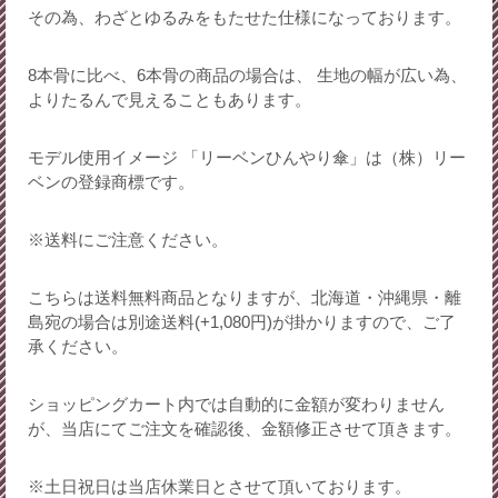
その為、わざとゆるみをもたせた仕様になっております。
8本骨に比べ、6本骨の商品の場合は、 生地の幅が広い為、
よりたるんで見えることもあります。
モデル使用イメージ 「リーベンひんやり傘」は（株）リー
ベンの登録商標です。
※送料にご注意ください。
こちらは送料無料商品となりますが、北海道・沖縄県・離
島宛の場合は別途送料(+1,080円)が掛かりますので、ご了
承ください。
ショッピングカート内では自動的に金額が変わりません
が、当店にてご注文を確認後、金額修正させて頂きます。
※土日祝日は当店休業日とさせて頂いております。